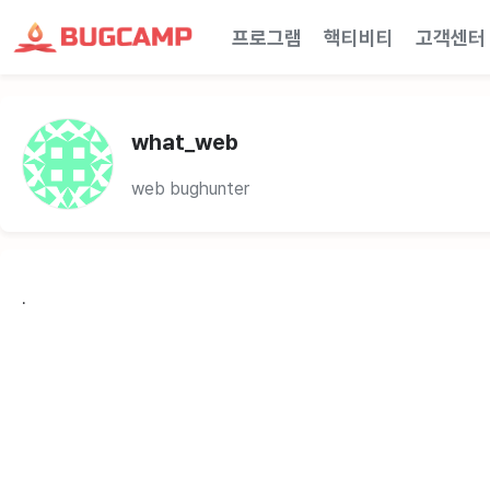
프로그램
핵티비티
고객센터
what_web
web bughunter
.