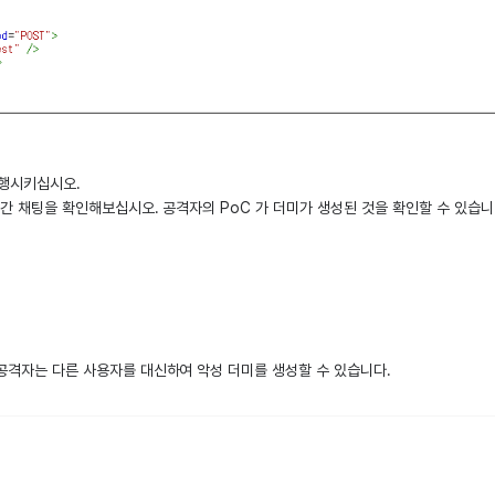
 실행시키십시오.
후 실시간 채팅을 확인해보십시오. 공격자의 PoC 가 더미가 생성된 것을 확인할 수 있습니
 공격자는 다른 사용자를 대신하여 악성 더미를 생성할 수 있습니다.