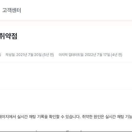
고객센터
 취약점
음
작성일: 2021년 7월 20일 (5년 전)
마지막 업데이트일: 2022년 7월 17일 (4년 전)
이지에서 실시간 채팅 기록을 확인할 수 있습니다. 취약한 원인은 실시간 채팅 기능