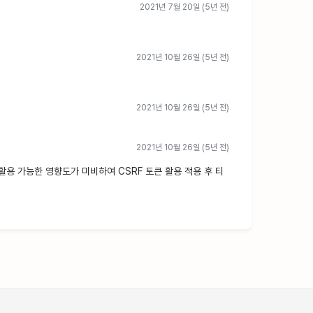
2021년 7월 20일 (5년 전)
2021년 10월 26일 (5년 전)
2021년 10월 26일 (5년 전)
2021년 10월 26일 (5년 전)
활용 가능한 영향도가 미비하여 CSRF 토큰 활용 적용 후 티