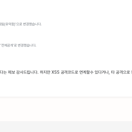
료됨(유익함)'으로 변경했습니다.
 '전체공개'로 변경했습니다.
다는 제보 감사드립니다. 하지만 XSS 공격코드로 연계할수 있다거나, 타 공격으로 