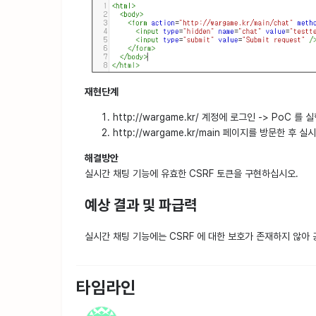
재현단계
http://wargame.kr/ 계정에 로그인 -> PoC 를
http://wargame.kr/main 페이지를 방문한 
해결방안
실시간 채팅 기능에 유효한 CSRF 토큰을 구현하십시오.
예상 결과 및 파급력
실시간 채팅 기능에는 CSRF 에 대한 보호가 존재하지 않아
타임라인