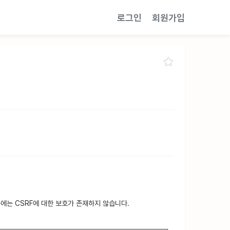
로그인
회원가입
에는 CSRF에 대한 보호가 존재하지 않습니다.