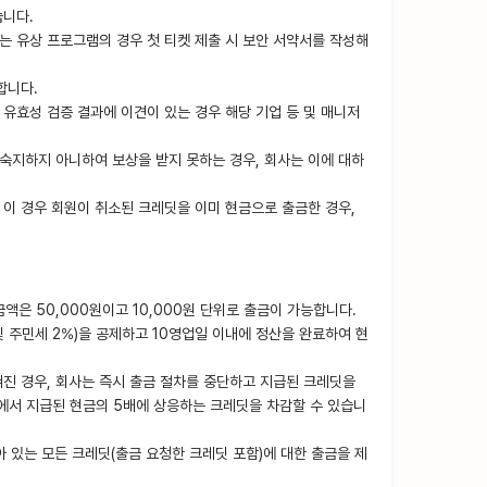
습니다.
되는 유상 프로그램의 경우 첫 티켓 제출 시 보안 서약서를 작성해
합니다.
유효성 검증 결과에 이견이 있는 경우 해당 기업 등 및 매니저
숙지하지 아니하여 보상을 받지 못하는 경우, 회사는 이에 대하
 이 경우 회원이 취소된 크레딧을 이미 현금으로 출금한 경우,
액은 50,000원이고 10,000원 단위로 출금이 가능합니다.
및 주민세 2%)을 공제하고 10영업일 이내에 정산을 완료하여 현
혀진 경우, 회사는 즉시 출금 절차를 중단하고 지급된 크레딧을
에서 지급된 현금의 5배에 상응하는 크레딧을 차감할 수 있습니
아 있는 모든 크레딧(출금 요청한 크레딧 포함)에 대한 출금을 제