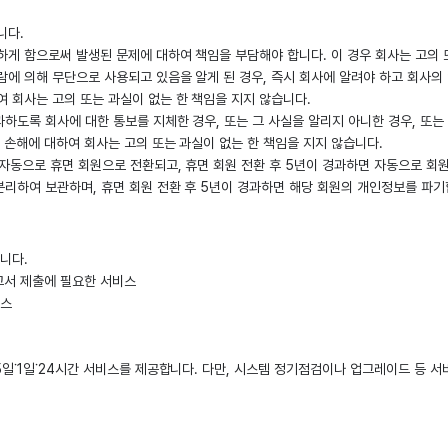
니다.
하게 함으로써 발생된 문제에 대하여 책임을 부담해야 합니다. 이 경우 회사는 고의 
에 의해 무단으로 사용되고 있음을 알게 된 경우, 즉시 회사에 알려야 하고 회사의 
여 회사는 고의 또는 과실이 없는 한 책임을 지지 않습니다.
과하도록 회사에 대한 통보를 지체한 경우, 또는 그 사실을 알리지 아니한 경우, 또
 손해에 대하여 회사는 고의 또는 과실이 없는 한 책임을 지지 않습니다.
 자동으로 휴면 회원으로 전환되고, 휴면 회원 전환 후 5년이 경과하면 자동으로 회
분리하여 보관하며, 휴면 회원 전환 후 5년이 경과하면 해당 회원의 개인정보를 파기
니다.
고서 제출에 필요한 서비스
비스
65일˙1일˙24시간 서비스를 제공합니다. 다만, 시스템 정기점검이나 업그레이드 등 