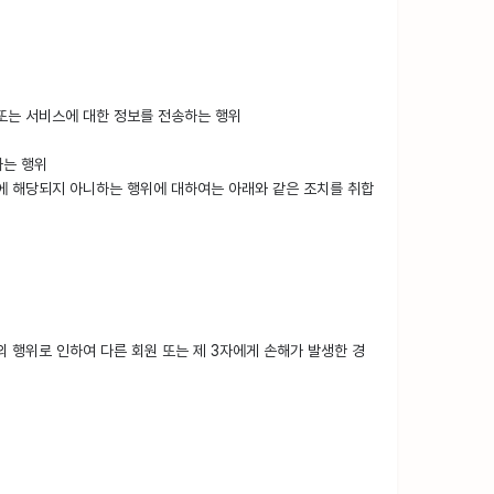
또는 서비스에 대한 정보를 전송하는 행위
하는 행위
유형에 해당되지 아니하는 행위에 대하여는 아래와 같은 조치를 취합
의 행위로 인하여 다른 회원 또는 제 3자에게 손해가 발생한 경