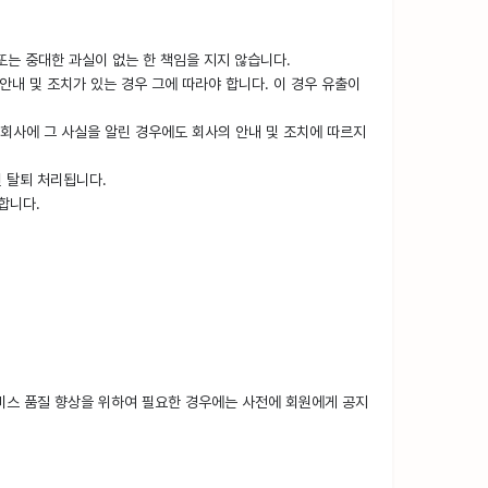
또는 중대한 과실이 없는 한 책임을 지지 않습니다.
안내 및 조치가 있는 경우 그에 따라야 합니다. 이 경우 유출이
는 회사에 그 사실을 알린 경우에도 회사의 안내 및 조치에 따르지
원 탈퇴 처리됩니다.
합니다.
서비스 품질 향상을 위하여 필요한 경우에는 사전에 회원에게 공지