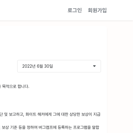
로그인
회원가입
을 목적으로 합니다.
진단 및 보고하고, 화이트 해커에게 그에 대한 상당한 보상이 지급
 및 보상 기준 등을 정하여 버그캠프에 등록하는 프로그램을 말합