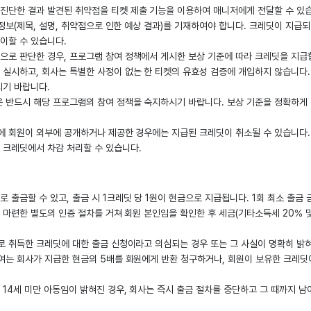
진단한 결과 발견된 취약점을 티켓 제출 기능을 이용하여 매니저에게 전달할 수 있
 정보(제목, 설명, 취약점으로 인한 예상 결과)를 기재하여야 합니다. 크레딧이 지급
이할 수 있습니다.
으로 판단한 경우, 프로그램 참여 정책에서 게시한 보상 기준에 따라 크레딧을 지급
실시하고, 회사는 특별한 사정이 없는 한 티켓의 유효성 검증에 개입하지 않습니다. 
시기 바랍니다.
 반드시 해당 프로그램의 참여 정책을 숙지하시기 바랍니다. 보상 기준을 정확하게 
에 회원이 외부에 공개하거나 제공한 경우에는 지급된 크레딧이 취소될 수 있습니다.
 크레딧에서 차감 처리할 수 있습니다.
출금할 수 있고, 출금 시 1크레딧 당 1원이 현금으로 지급됩니다. 1회 최소 출금 금
 마련한 별도의 인증 절차를 거쳐 회원 본인임을 확인한 후 세금(기타소득세 20% 
로 취득한 크레딧에 대한 출금 신청이라고 의심되는 경우 또는 그 사실이 명확히 밝
여는 회사가 지급한 현금의 5배를 회원에게 반환 청구하거나, 회원이 보유한 크레딧
14세 미만 아동임이 밝혀진 경우, 회사는 즉시 출금 절차를 중단하고 그 때까지 남