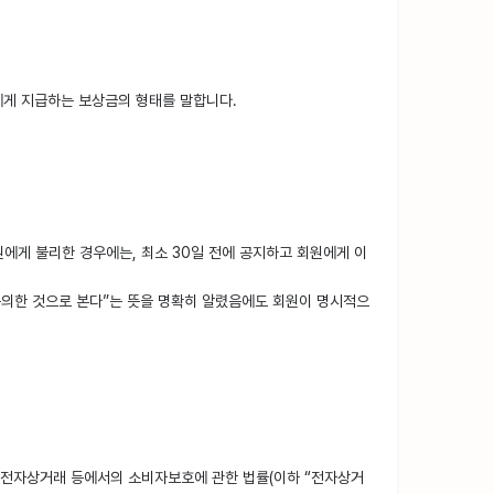
에게 지급하는 보상금의 형태를 말합니다.
원에게 불리한 경우에는, 최소 30일 전에 공지하고 회원에게 이
동의한 것으로 본다”는 뜻을 명확히 알렸음에도 회원이 명시적으
, 「전자상거래 등에서의 소비자보호에 관한 법률(이하 “전자상거