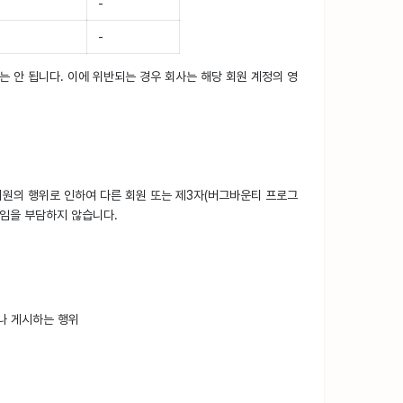
-
-
 안 됩니다. 이에 위반되는 경우 회사는 해당 회원 계정의 영
 회원의 행위로 인하여 다른 회원 또는 제3자(버그바운티 프로그
책임을 부담하지 않습니다.
거나 게시하는 행위