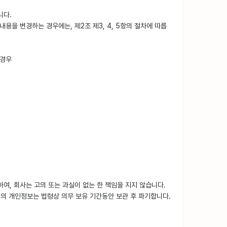
니다.
을 변경하는 경우에는, 제2조 제3, 4, 5항의 절차에 따릅
 경우
여, 회사는 고의 또는 과실이 없는 한 책임을 지지 않습니다.
회원의 개인정보는 법령상 의무 보유 기간동안 보관 후 파기합니다.