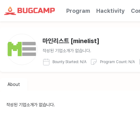
Program
Hacktivity
Co
마인리스트
[minelist]
작성된 기업소개가 없습니다.
Bounty Started: N/A
Program Count: N/A
About
작성된 기업소개가 없습니다.